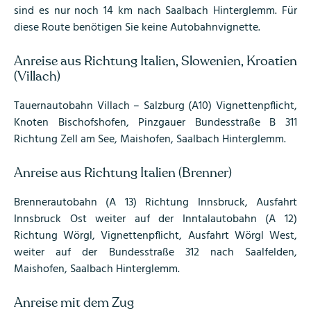
sind es nur noch 14 km nach Saalbach Hinterglemm. Für
diese Route benötigen Sie keine Autobahnvignette.
Anreise aus Richtung Italien, Slowenien, Kroatien
(Villach)
Tauernautobahn Villach – Salzburg (A10) Vignettenpflicht,
Knoten Bischofshofen, Pinzgauer Bundesstraße B 311
Richtung Zell am See, Maishofen, Saalbach Hinterglemm.
Anreise aus Richtung Italien (Brenner)
Brennerautobahn (A 13) Richtung Innsbruck, Ausfahrt
Innsbruck Ost weiter auf der Inntalautobahn (A 12)
Richtung Wörgl, Vignettenpflicht, Ausfahrt Wörgl West,
weiter auf der Bundesstraße 312 nach Saalfelden,
Maishofen, Saalbach Hinterglemm.
Anreise mit dem Zug