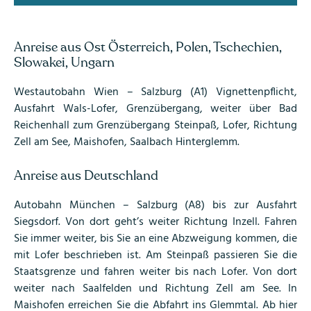
Anreise aus Ost Österreich, Polen, Tschechien,
Slowakei, Ungarn
Westautobahn Wien – Salzburg (A1) Vignettenpflicht,
Ausfahrt Wals-Lofer, Grenzübergang, weiter über Bad
Reichenhall zum Grenzübergang Steinpaß, Lofer, Richtung
Zell am See, Maishofen, Saalbach Hinterglemm.
Anreise aus Deutschland
Autobahn München – Salzburg (A8) bis zur Ausfahrt
Siegsdorf. Von dort geht’s weiter Richtung Inzell. Fahren
Sie immer weiter, bis Sie an eine Abzweigung kommen, die
mit Lofer beschrieben ist. Am Steinpaß passieren Sie die
Staatsgrenze und fahren weiter bis nach Lofer. Von dort
weiter nach Saalfelden und Richtung Zell am See. In
Maishofen erreichen Sie die Abfahrt ins Glemmtal. Ab hier