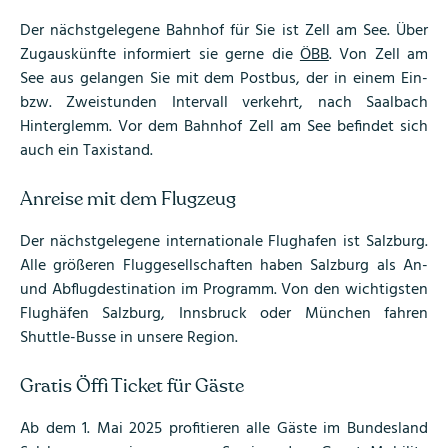
Der nächstgelegene Bahnhof für Sie ist Zell am See. Über
Zugauskünfte informiert sie gerne die
ÖBB
. Von Zell am
See aus gelangen Sie mit dem Postbus, der in einem Ein-
bzw. Zweistunden Intervall verkehrt, nach Saalbach
Hinterglemm. Vor dem Bahnhof Zell am See befindet sich
auch ein Taxistand.
Anreise mit dem Flugzeug
Der nächstgelegene internationale Flughafen ist Salzburg.
Alle größeren Fluggesellschaften haben Salzburg als An-
und Abflugdestination im Programm. Von den wichtigsten
Flughäfen Salzburg, Innsbruck oder München fahren
Shuttle-Busse in unsere Region.
Gratis Öffi Ticket für Gäste
Ab dem 1. Mai 2025 profitieren alle Gäste im Bundesland